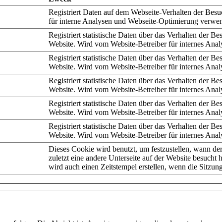
Registriert Daten auf dem Webseite-Verhalten der Besu
für interne Analysen und Webseite-Optimierung verwen
Registriert statistische Daten über das Verhalten der Be
Website. Wird vom Website-Betreiber für internes Anal
Registriert statistische Daten über das Verhalten der Be
Website. Wird vom Website-Betreiber für internes Anal
Registriert statistische Daten über das Verhalten der Be
Website. Wird vom Website-Betreiber für internes Anal
Registriert statistische Daten über das Verhalten der Be
Website. Wird vom Website-Betreiber für internes Anal
Registriert statistische Daten über das Verhalten der Be
Website. Wird vom Website-Betreiber für internes Anal
Dieses Cookie wird benutzt, um festzustellen, wann de
zuletzt eine andere Unterseite auf der Website besucht 
wird auch einen Zeitstempel erstellen, wenn die Sitzung