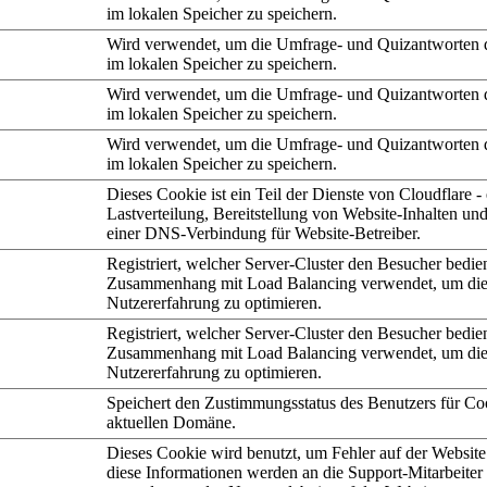
im lokalen Speicher zu speichern.
Wird verwendet, um die Umfrage- und Quizantworten 
im lokalen Speicher zu speichern.
Wird verwendet, um die Umfrage- und Quizantworten 
im lokalen Speicher zu speichern.
Wird verwendet, um die Umfrage- und Quizantworten 
im lokalen Speicher zu speichern.
Dieses Cookie ist ein Teil der Dienste von Cloudflare - 
Lastverteilung, Bereitstellung von Website-Inhalten und
einer DNS-Verbindung für Website-Betreiber.
Registriert, welcher Server-Cluster den Besucher bedie
Zusammenhang mit Load Balancing verwendet, um di
Nutzererfahrung zu optimieren.
Registriert, welcher Server-Cluster den Besucher bedie
Zusammenhang mit Load Balancing verwendet, um di
Nutzererfahrung zu optimieren.
Speichert den Zustimmungsstatus des Benutzers für Coo
aktuellen Domäne.
Dieses Cookie wird benutzt, um Fehler auf der Website
diese Informationen werden an die Support-Mitarbeiter