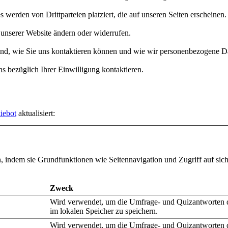
werden von Drittparteien platziert, die auf unseren Seiten erscheinen.
 unserer Website ändern oder widerrufen.
 sind, wie Sie uns kontaktieren können und wie wir personenbezogene Da
s bezüglich Ihrer Einwilligung kontaktieren.
iebot
aktualisiert:
, indem sie Grundfunktionen wie Seitennavigation und Zugriff auf sic
Zweck
Wird verwendet, um die Umfrage- und Quizantworten 
im lokalen Speicher zu speichern.
Wird verwendet, um die Umfrage- und Quizantworten 