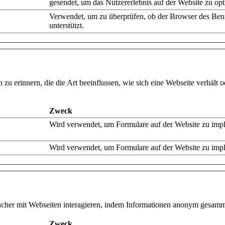
gesendet, um das Nutzererlebnis auf der Website zu opt
Verwendet, um zu überprüfen, ob der Browser des Ben
unterstützt.
zu erinnern, die die Art beeinflussen, wie sich eine Webseite verhält o
Zweck
Wird verwendet, um Formulare auf der Website zu impl
Wird verwendet, um Formulare auf der Website zu impl
sucher mit Webseiten interagieren, indem Informationen anonym gesam
Zweck