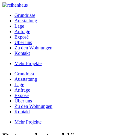
Grundrisse
Ausstattung
Lage
Anfrage
Exposé
Über uns
Zu den Wohnungen
Kontakt
Mehr Projekte
Grundrisse
Ausstattung
Lage
Anfrage
Exposé
Über uns
Zu den Wohnungen
Kontakt
Mehr Projekte